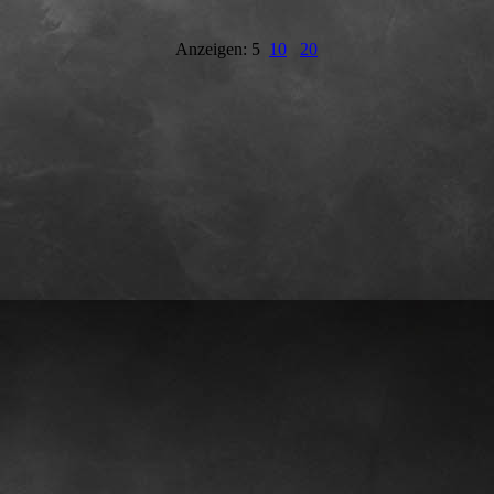
Anzeigen: 5
10
20