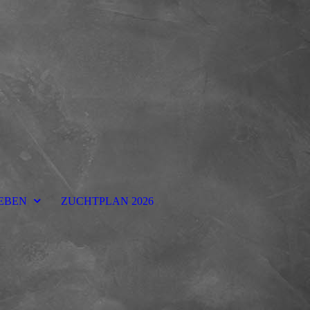
EBEN
ZUCHTPLAN 2026