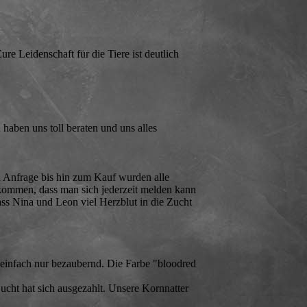
ure Leidenschaft für die Tiere ist deutlich
haben uns toll beraten und uns alles
 Anfrage bis hin zum Kauf wurden alle
fkommen, dass man sich jederzeit melden kann
ass Nina und Leon viel Herzblut in die Zucht
 einfach nur bezaubernd. Die Farbe "bloodred
ucht hat sich ausgezahlt. Unsere Kornnatter