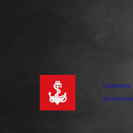
STARTSEITE
ZUCHTARCH