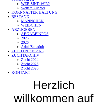
WER SIND WIR?
Weitere Züchter
KORNNATTER HALTUNG
BESTAND
MÄNNCHEN
WEIBCHEN
ABZUGEBEN
ABGABEINFOS
2025
2026
Adult/Subadult
ZUCHTPLAN 2026
ZUCHTARCHIV
Zucht 2024
Zucht 2025
Zucht 2026
KONTAKT
Herzlich
willkommen auf