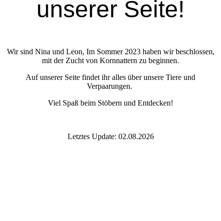
unserer Seite!
Wir sind Nina und Leon, Im Sommer 2023 haben wir beschlossen,
mit der Zucht von Kornnattern zu beginnen.
Auf unserer Seite findet ihr alles über unsere Tiere und
Verpaarungen.
Viel Spaß beim Stöbern und Entdecken!
Letztes Update: 02.08.2026